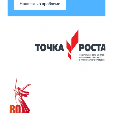
Написать о проблеме