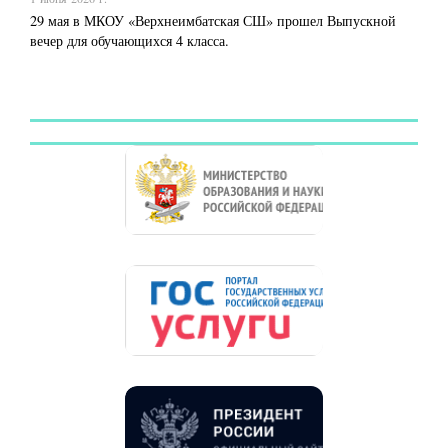
29 мая в МКОУ «Верхнеимбатская СШ» прошел Выпускной
вечер для обучающихся 4 класса.