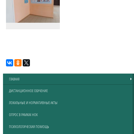
ГЛАВНАЯ
ДИСТАНЦИОННОЕ ОБУЧЕНИЕ
ЛОКАЛЬНЫЕ И НОРМАТИВНЫЕ АКТЫ
ОПРОС В РАМКАХ НОК
ПСИХОЛОГИЧЕСКАЯ ПОМОЩЬ