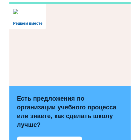
Решаем вместе
Есть предложения по
организации учебного процесса
или знаете, как сделать школу
лучше?