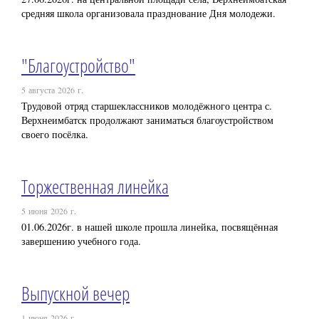
средняя школа организовала празднование Дня молодежи.
"Благоустройство"
5 августа 2026 г.
Трудовой отряд старшеклассников молодёжного центра с.
Верхнеимбатск продолжают заниматься благоустройством
своего посёлка.
Торжественная линейка
5 июня 2026 г.
01.06.2026г. в нашей школе прошла линейка, посвящённая
завершению учебного года.
Выпускной вечер
1 июня 2026 г.