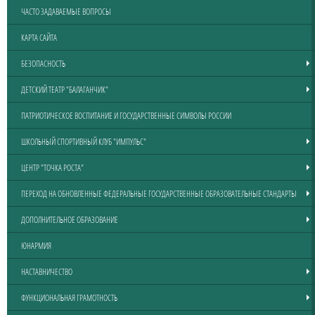
ЧАСТО ЗАДАВАЕМЫЕ ВОПРОСЫ
КАРТА САЙТА
БЕЗОПАСНОСТЬ
ДЕТСКИЙ ТЕАТР "БАЛАГАНЧИК"
ПАТРИОТИЧЕСКОЕ ВОСПИТАНИЕ И ГОСУДАРСТВЕННЫЕ СИМВОЛЫ РОССИИ
ШКОЛЬНЫЙ СПОРТИВНЫЙ КЛУБ "ИМПУЛЬС"
ЦЕНТР "ТОЧКА РОСТА"
ПЕРЕХОД НА ОБНОВЛЕННЫЕ ФЕДЕРАЛЬНЫЕ ГОСУДАРСТВЕННЫЕ ОБРАЗОВАТЕЛЬНЫЕ СТАНДАРТЫ
ДОПОЛНИТЕЛЬНОЕ ОБРАЗОВАНИЕ
ЮНАРМИЯ
НАСТАВНИЧЕСТВО
ФУНКЦИОНАЛЬНАЯ ГРАМОТНОСТЬ