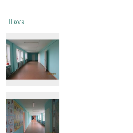
Школа