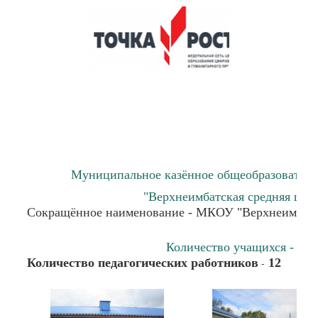
Муниципальное казённое общеобразователь
"Верхнеимбатская средняя шко
Сокращённое наименование - МКОУ "Верхнеимбат
Количество учащихся - 51
Количество педагогических работников
12
-