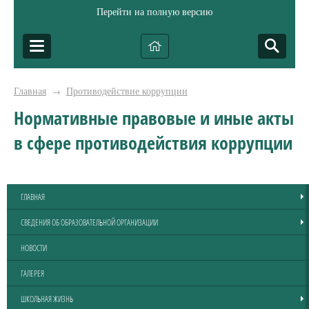
Перейти на полную версию
Главная
Противодействие коррупции
→
Нормативные правовые и иные акты
в сфере противодействия коррупции
ГЛАВНАЯ
СВЕДЕНИЯ ОБ ОБРАЗОВАТЕЛЬНОЙ ОРГАНИЗАЦИИ
НОВОСТИ
ГАЛЕРЕЯ
ШКОЛЬНАЯ ЖИЗНЬ