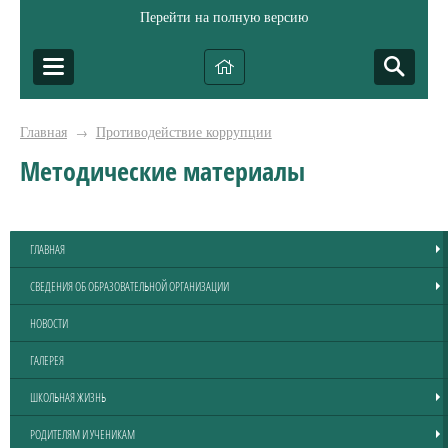
Перейти на полную версию
Главная
Противодействие коррупции
→
Методические материалы
ГЛАВНАЯ
СВЕДЕНИЯ ОБ ОБРАЗОВАТЕЛЬНОЙ ОРГАНИЗАЦИИ
НОВОСТИ
ГАЛЕРЕЯ
ШКОЛЬНАЯ ЖИЗНЬ
РОДИТЕЛЯМ И УЧЕНИКАМ