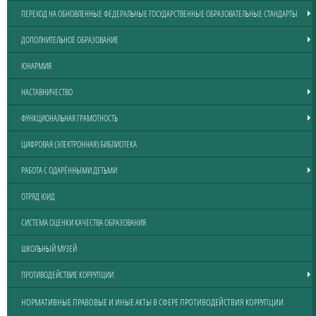
ПЕРЕХОД НА ОБНОВЛЕННЫЕ ФЕДЕРАЛЬНЫЕ ГОСУДАРСТВЕННЫЕ ОБРАЗОВАТЕЛЬНЫЕ СТАНДАРТЫ
ДОПОЛНИТЕЛЬНОЕ ОБРАЗОВАНИЕ
ЮНАРМИЯ
НАСТАВНИЧЕСТВО
ФУНКЦИОНАЛЬНАЯ ГРАМОТНОСТЬ
ЦИФРОВАЯ (ЭЛЕКТРОННАЯ) БИБЛИОТЕКА
РАБОТА С ОДАРЁННЫМИ ДЕТЬМИ
ОТРЯД ЮИД
СИСТЕМА ОЦЕНКИ КАЧЕСТВА ОБРАЗОВАНИЯ
ШКОЛЬНЫЙ МУЗЕЙ
ПРОТИВОДЕЙСТВИЕ КОРРУПЦИИ
НОРМАТИВНЫЕ ПРАВОВЫЕ И ИНЫЕ АКТЫ В СФЕРЕ ПРОТИВОДЕЙСТВИЯ КОРРУПЦИИ